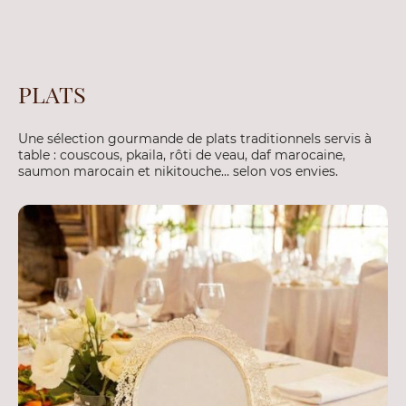
PLATS
Une sélection gourmande de plats traditionnels servis à
table : couscous, pkaila, rôti de veau, daf marocaine,
saumon marocain et nikitouche… selon vos envies.