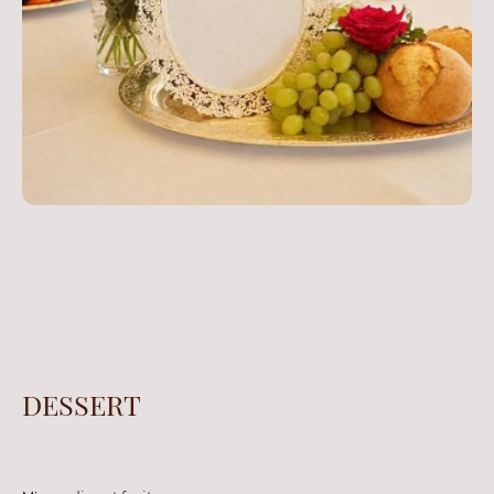
DESSERT