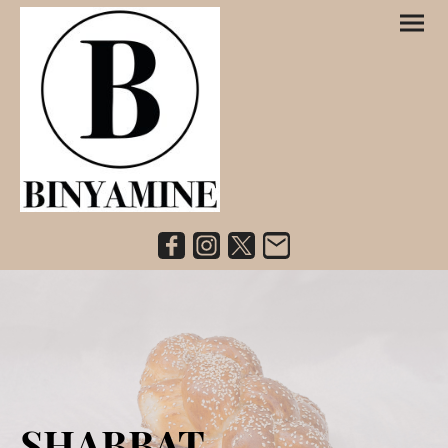
SHABBAT