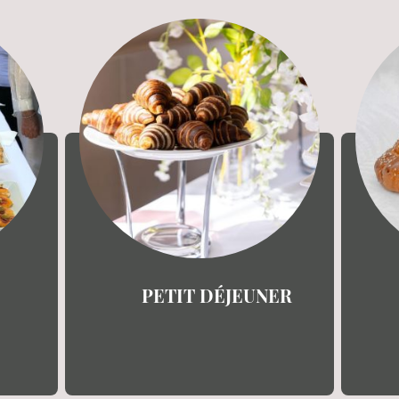
PETIT DÉJEUNER