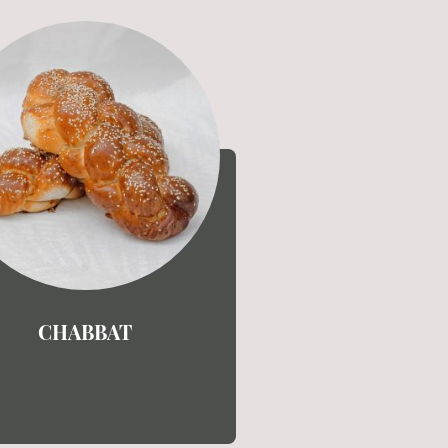
CHABBAT