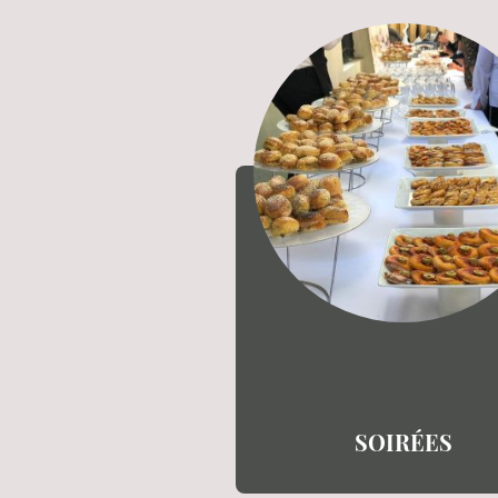
SOIRÉE
SOIRÉES