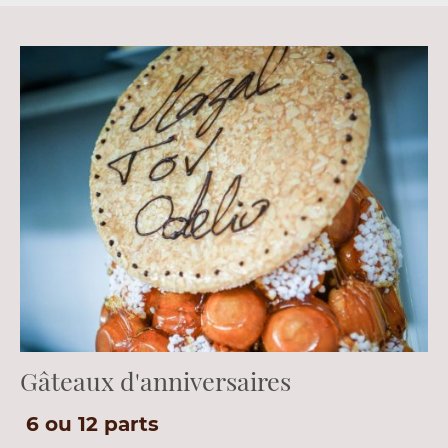
Gâteaux d'anniversaires
6 ou 12 parts