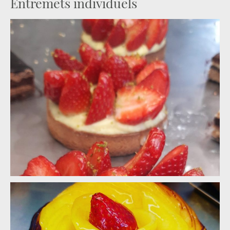
Entremets individuels