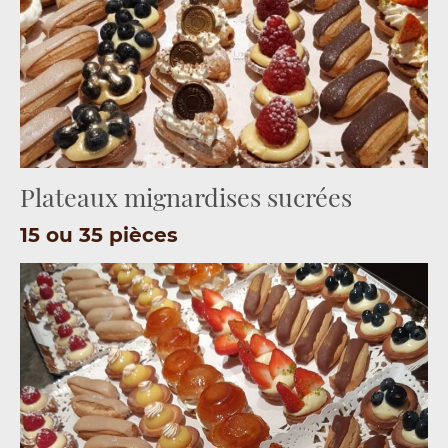
Plateaux mignardises sucrées
15 ou 35 pièces