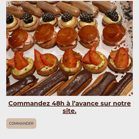
Commandez 48h à l’avance sur notre
site.
COMMANDER